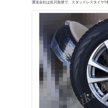
運送会社は佐川急便で、スタッドレスタイヤ1