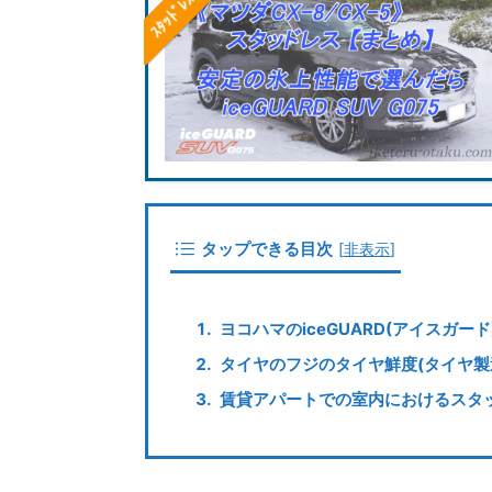
タップできる目次
[
非表示
]
ヨコハマのiceGUARD(アイスガード)
タイヤのフジのタイヤ鮮度(タイヤ製
賃貸アパートでの室内におけるスタ