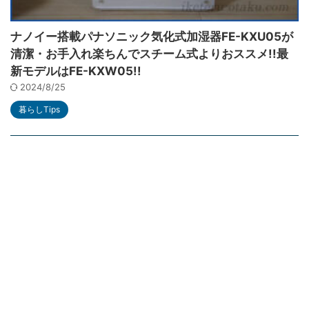
ナノイー搭載パナソニック気化式加湿器FE-KXU05が
清潔・お手入れ楽ちんでスチーム式よりおススメ!!最
新モデルはFE-KXW05!!
2024/8/25
暮らしTips