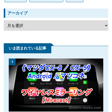
アーカイブ
いま読まれている記事
1