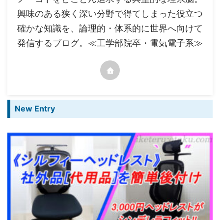
興味のある狭く深い分野で得てしまった役立つ
確かな知識を、論理的・体系的に世界へ向けて
発信するブログ。≪工学部院卒・電気電子系≫
New Entry