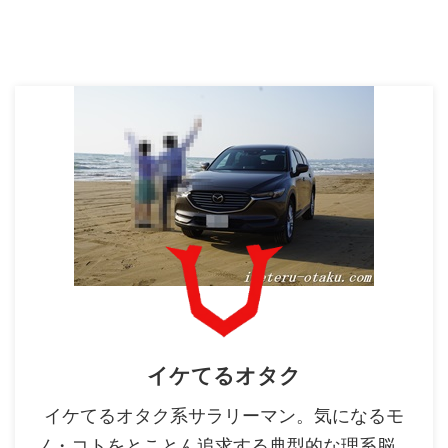
イケてるオタク
イケてるオタク系サラリーマン。気になるモ
ノ・コトをとことん追求する典型的な理系脳。