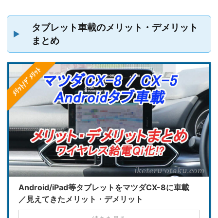
タブレット車載のメリット・デメリット
まとめ
ﾒﾘｯﾄ/ﾃﾞﾒﾘｯﾄ
Android/iPad等タブレットをマツダCX-8に車載
／見えてきたメリット・デメリット