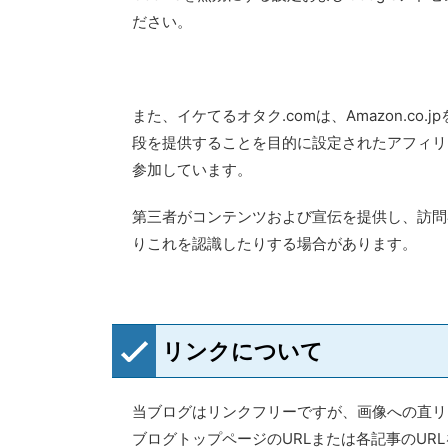
ださい。
また、イケてるオタク.comは、Amazon.c
段を提供することを目的に設定されたアフィリ
参加しています。
第三者がコンテンツおよび宣伝を提供し、訪問者
りこれを認識したりする場合があります。
リンクについて
当ブログはリンクフリーですが、画像への直リ
ブログトップページのURLまたは各記事のUR