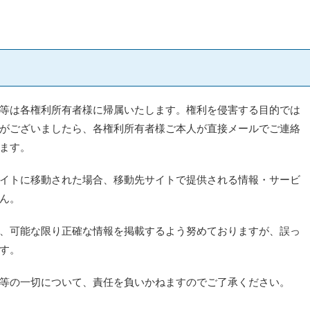
等は各権利所有者様に帰属いたします。権利を侵害する目的では
がございましたら、各権利所有者様ご本人が直接メールでご連絡
ます。
イトに移動された場合、移動先サイトで提供される情報・サービ
ん。
、可能な限り正確な情報を掲載するよう努めておりますが、誤っ
す。
等の一切について、責任を負いかねますのでご了承ください。