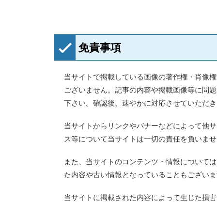
免責事項
当サイトで掲載している画像の著作権・肖像権
ございません。記事の内容や掲載画像等に問題
下さい。確認後、速やかに対応させていただき
当サイトからリンクやバナーなどによって他サ
ス等について当サイトは一切の責任を負いませ
また、当サイトのコンテンツ・情報については
た内容や古い情報となっていることもございま
当サイトに掲載された内容によって生じた損害