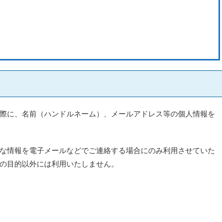
際に、名前（ハンドルネーム）、メールアドレス等の個人情報を
な情報を電子メールなどでご連絡する場合にのみ利用させていた
の目的以外には利用いたしません。