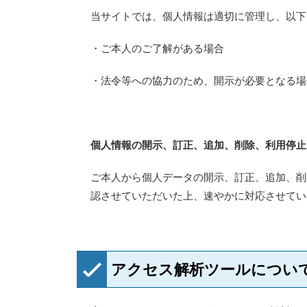
当サイトでは、個人情報は適切に管理し、以下
・ご本人のご了解がある場合
・法令等への協力のため、開示が必要となる場
個人情報の開示、訂正、追加、削除、利用停止
ご本人から個人データの開示、訂正、追加、削
認させていただいた上、速やかに対応させてい
アクセス解析ツールについ