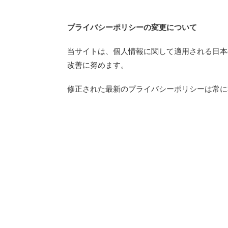
プライバシーポリシーの変更について
当サイトは、個人情報に関して適用される日本
改善に努めます。
修正された最新のプライバシーポリシーは常に