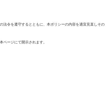
の法令を遵守するとともに、本ポリシーの内容を適宜見直しその
本ページにて開示されます。