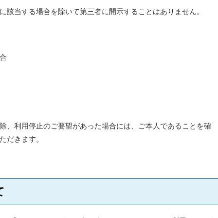
に該当する場合を除いて第三者に開示することはありません。
合
除、利用停止のご要望があった場合には、ご本人であることを確
ただきます。
て