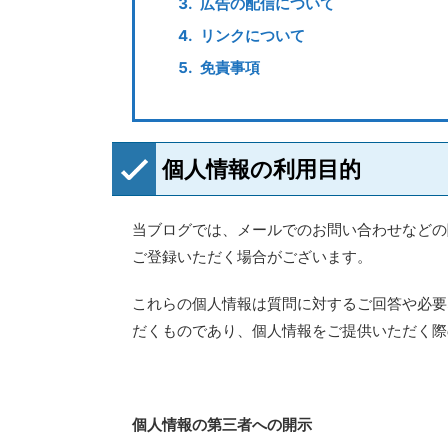
広告の配信について
リンクについて
免責事項
個人情報の利用目的
当ブログでは、メールでのお問い合わせなどの
ご登録いただく場合がございます。
これらの個人情報は質問に対するご回答や必要
だくものであり、個人情報をご提供いただく際
個人情報の第三者への開示