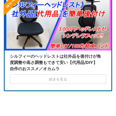
シルフィーのヘッドレストは社外品を後付けが角
度調整や高さ調整もできて安い【代用品/DIY】
自作のおススメ／オカムラ
続きを見る