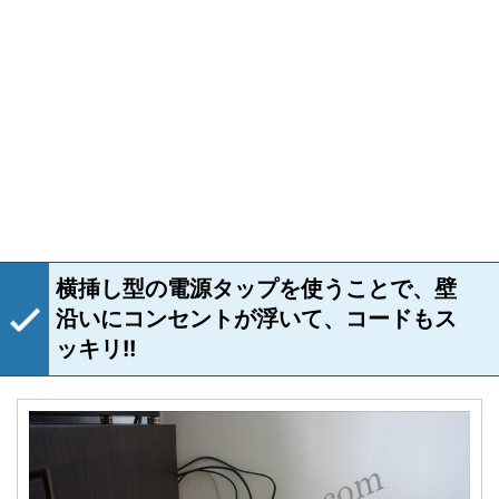
横挿し型の電源タップを使うことで、壁
沿いにコンセントが浮いて、コードもス
ッキリ!!