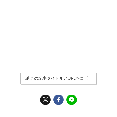
この記事タイトルとURLをコピー