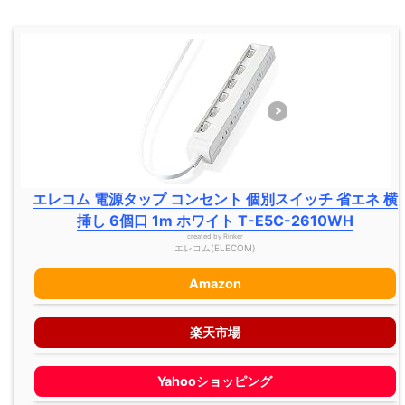
エレコム 電源タップ コンセント 個別スイッチ 省エネ 横
挿し 6個口 1m ホワイト T-E5C-2610WH
created by
Rinker
エレコム(ELECOM)
Amazon
楽天市場
Yahooショッピング