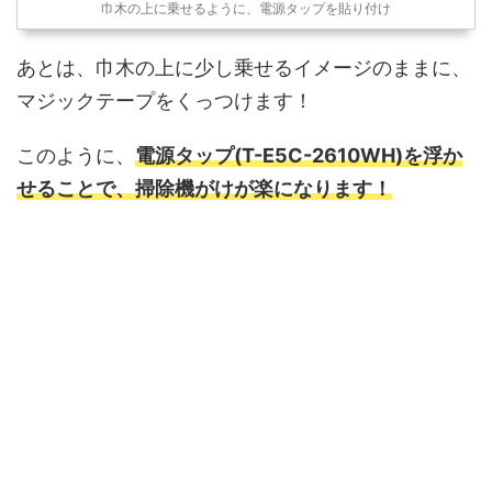
巾木の上に乗せるように、電源タップを貼り付け
あとは、巾木の上に少し乗せるイメージのままに、
マジックテープをくっつけます！
このように、
電源タップ(T-E5C-2610WH)を浮か
せることで、掃除機がけが楽になります！