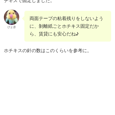
チキスで固定しました。
両面テープの粘着残りをしないよう
に、剝離紙ごとホチキス固定だか
ぴよ彦
ら、賃貸にも安心だね♪
ホチキスの針の数はこのくらいを参考に。