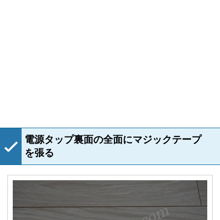
電源タップ裏面の全面にマジックテープ
を張る