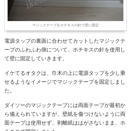
マジックテープをホチキスの針で壁に固定
電源タップの裏面に合わせてカットしたマジックテ
ープのふわふわ側について、ホチキスの針を使用し
て壁に固定していきます。
イケてるオタクは、巾木の上に電源タップを少し乗
せるようなイメージでマジックテープを固定しまし
た。
ダイソーのマジックテープには両面テープが最初か
ら備えられていますが、壁紙を傷つけないように両
面テープは使用せず、剥離紙ははがさないまま、ホ