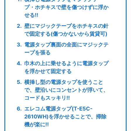
プ・ホチキスで壁を傷つけずに浮か
せる!!
壁にマジックテープをホチキスの針
で固定する(傷つかないから賃貸可)
電源タップ裏面の全面にマジックテ
ープを張る
巾木の上に乗せるように電源タップ
を浮かせて固定する
横挿し型の電源タップを使うこと
で、壁沿いにコンセントが浮いて、
コードもスッキリ!!
エレコム電源タップ(T-E5C-
2610WH)を浮かせることで、掃除
機が楽に!!