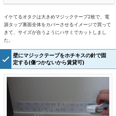
イケてるオタクは大きめマジックテープ2枚で、電
源タップ裏面全体をカバーさせるイメージで買って
きて、サイズが合うようにハサミでカットしまし
た。
壁にマジックテープをホチキスの針で固
定する(傷つかないから賃貸可)