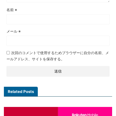
名前
※
メール
※
次回のコメントで使用するためブラウザーに自分の名前、メ
ールアドレス、サイトを保存する。
Related Posts