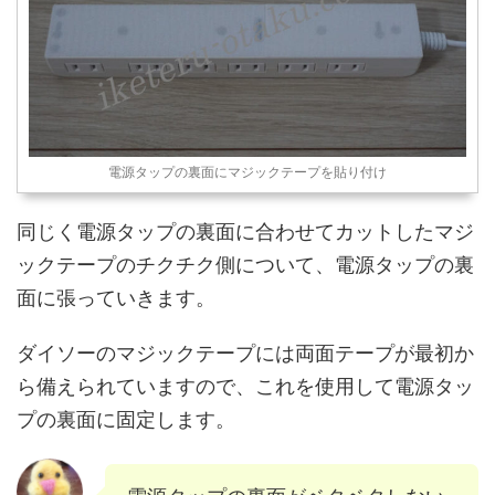
電源タップの裏面にマジックテープを貼り付け
同じく電源タップの裏面に合わせてカットしたマジ
ックテープのチクチク側について、電源タップの裏
面に張っていきます。
ダイソーのマジックテープには両面テープが最初か
ら備えられていますので、これを使用して電源タッ
プの裏面に固定します。