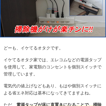
どーも、イケてるオタクです。
イケてるオタク家では、エレコムなどの電源タップ
を使用して、家電類のコンセントを個別スイッチで
管理しています。
電気代の値上げなどもあり、もはや個別スイッチに
よる省エネ対応は基本になってきてますよね。
ただ、
電源タップが床に直置きになることで、掃除